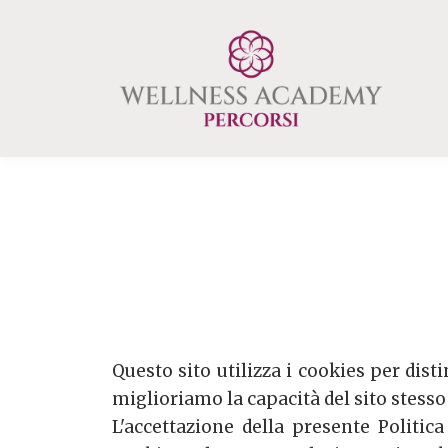
Questo sito utilizza i cookies per dist
miglioriamo la capacità del sito stesso
L'accettazione della presente Politic