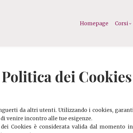
Homepage
Corsi
Politica dei Cookies
inguerti da altri utenti. Utilizzando i cookies, gara
 di venire incontro alle tue esigenze.
a dei Cookies è considerata valida dal momento in 