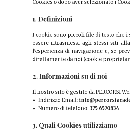
Cookies o dopo aver selezionato i Cook
1. Definizioni
I cookie sono piccoli file di testo che 
essere ritrasmessi agli stessi siti al
l’esperienza di navigazione e, se previ
direttamente da noi (cookie proprietari) 
2. Informazioni su di noi
Il nostro sito è gestito da PERCORSI 
Indirizzo Email:
info@percorsiacad
Numero di telefono:
375 6570834
3. Quali Cookies utilizziamo