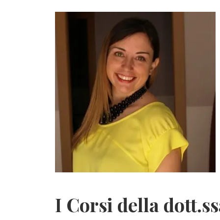
I Corsi della dott.s