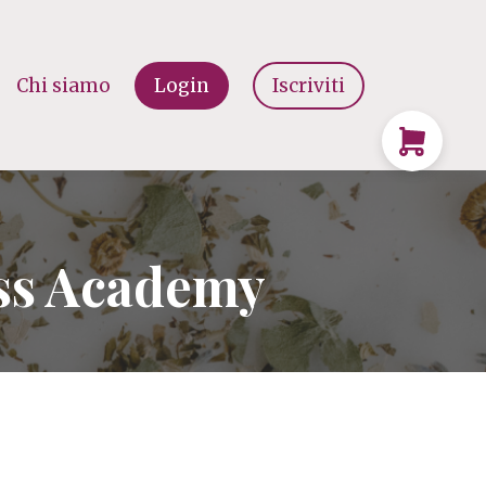
Chi siamo
Login
Iscriviti
ss Academy